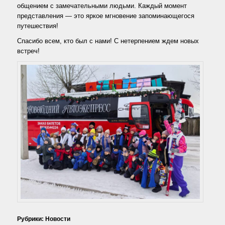
общением с замечательными людьми. Каждый момент
представления — это яркое мгновение запоминающегося
путешествия!
Спасибо всем, кто был с нами! С нетерпением ждем новых
встреч!
Рубрики:
Новости