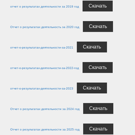
Скачать
отчет о результатах деятельности за 2019 год
Скачать
Отчет о результатах деятельность за 2020 год
Скачать
отчет-о-результатах-деятельности-за-2021
Скачать
отчет-о-результатах-деятельности-за-2022-год
Скачать
отчет-о-результатах-деятельности-за-2023
Скачать
Отчет о результатах деятельности за 2024 год
Скачать
Отчет о результатах деятельности за 2025 год