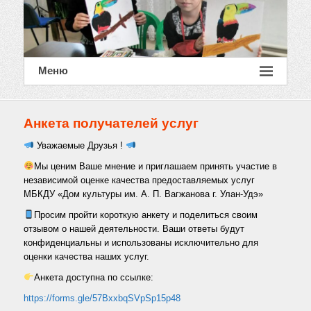
Меню
Анкета получателей услуг
Уважаемые Друзья !
Мы ценим Ваше мнение и приглашаем принять участие в
независимой оценке качества предоставляемых услуг
МБКДУ «Дом культуры им. А. П. Вагжанова г. Улан-Удэ»
Просим пройти короткую анкету и поделиться своим
отзывом о нашей деятельности. Ваши ответы будут
конфиденциальны и использованы исключительно для
оценки качества наших услуг.
Анкета доступна по ссылке:
https://forms.gle/57BxxbqSVpSp15p48