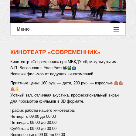
Меню
КИНОТЕАТР «СОВРЕМЕННИК»
Кинотеатр «Современник» при МБКДУ «Дом культуры им.
А.П. Вагжанова г. Улан-Удэ»
Новинки фильмов от ведущих кинокомпаний.
Приятные цены: 160 руб. — дети, 200 руб. — взрослые
Уютный зал, отличная акустика, профессиональный экран
для просмотра фильмов в 3D формате.
График работы нашего кинотеатра:
Четверг с 09:00 до 00:00
Пятница с 09:00 до 00:00
Суббота с 09:00 до 00:00
Воскресенье с 09:00 до 00:00