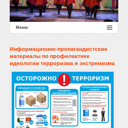
Меню
Информационно-пропагандистские
материалы по профилактике
идеологии терроризма и экстремизма