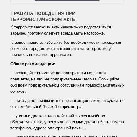
ПРАВИЛА ПОВЕДЕНИЯ ПРИ
ТЕРРОРИСТИЧЕСКОМ АКТЕ:
К террористическому акту невозможно подготовиться
заранее, поэтому следует всегда быть настороже.
Главное правило: избегайте без необходимости посещения
регионов, городов, мест и мероприятий, которые могут
привлечь внимание террористов.
Общие рекомендации:
— обращайте внимание на подозрительных людей,
предметы, на любые подозрительные мелочи. Сообщайте
обо всем подозрительном сотрудникам правоохранительных
органов;
— никогда не принимайте от незнакомцев пакеты и сумки, не
оставляйте свой багаж без присмотра;
— у семьи должен план действий в чрезвычайных
обстоятельствах, у всех членов семьи должны быть номера
телефонов, адреса электронной почты.