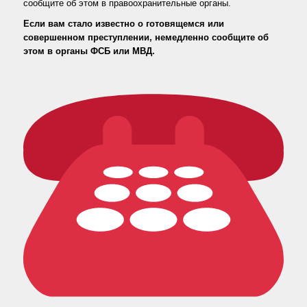
сообщите об этом в правоохранительные органы.
Если вам стало известно о готовящемся или
совершенном преступлении, немедленно сообщите об
этом в органы ФСБ или МВД.