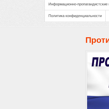
Информационно-пропагандистские 
Политика конфиденциальности
Прот