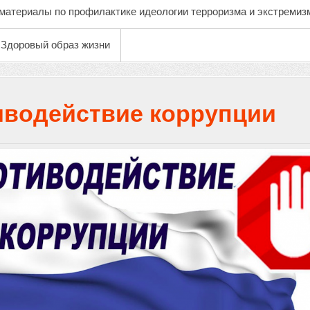
материалы по профилактике идеологии терроризма и экстремиз
Здоровый образ жизни
иводействие коррупции