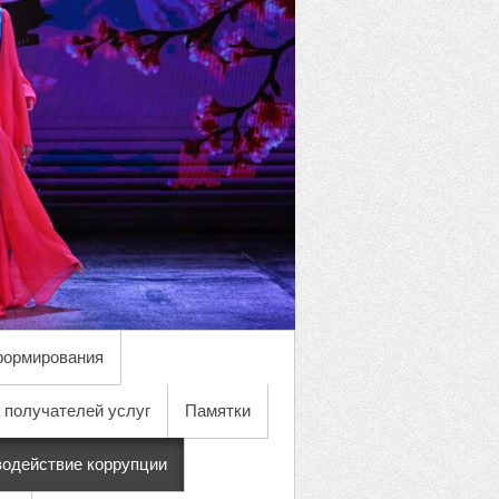
формирования
 получателей услуг
Памятки
одействие коррупции