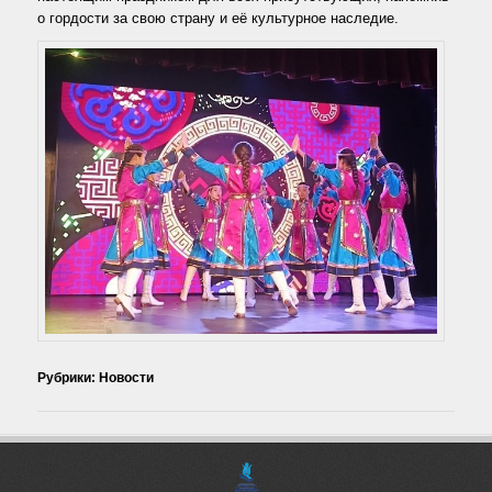
о гордости за свою страну и её культурное наследие.
Рубрики:
Новости