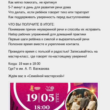
Как мягко помогать, не критикуя
5-7 минут в день для развития речи дома
Что делать, если ребёнок говорит тихо или тараторит
Как поддерживать уверенность перед выступлениями
ЧТО ВЫ ПОЛУЧИТЕ В ИТОГЕ:
Понимание причин неуверенной речи и способы их исправить
Набор рабочих упражнений для домашней практики
Первые шаги ребёнка к смелой и выразительной речи
Полезное время вместе и укрепление контакта.
Проведите время с пользой и радостью! Записывайтесь на
мастер-класс, где говорят по-настоящему уверенно!
Когда: 19 мая в 18:00
Где? в им. А. П. Вагжанова
Ждём вас в «Семейной мастерской»!