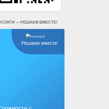
УСЛУГИ — РЕШАЕМ ВМЕСТЕ!
Решаем вместе
Сложности с