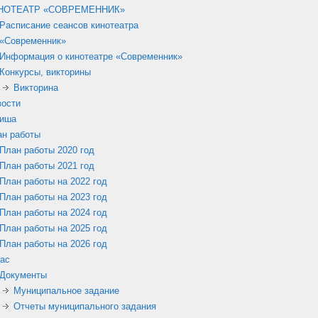
НОТЕАТР «СОВРЕМЕННИК»
Расписание сеансов кинотеатра
«Современник»
Информация о кинотеатре «Современник»
Конкурсы, викторины
Викторина
вости
иша
ан работы
План работы 2020 год
План работы 2021 год
План работы на 2022 год
План работы на 2023 год
План работы на 2024 год
План работы на 2025 год
План работы на 2026 год
ас
Документы
Муниципальное задание
Отчеты муниципального задания