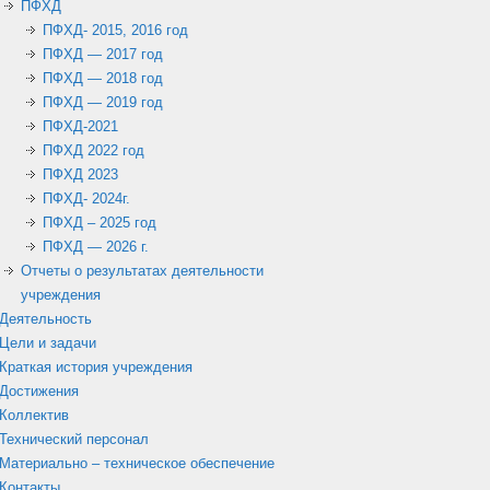
ПФХД
ПФХД- 2015, 2016 год
ПФХД — 2017 год
ПФХД — 2018 год
ПФХД — 2019 год
ПФХД-2021
ПФХД 2022 год
ПФХД 2023
ПФХД- 2024г.
ПФХД – 2025 год
ПФХД — 2026 г.
Отчеты о результатах деятельности
учреждения
Деятельность
Цели и задачи
Краткая история учреждения
Достижения
Коллектив
Технический персонал
Материально – техническое обеспечение
Контакты