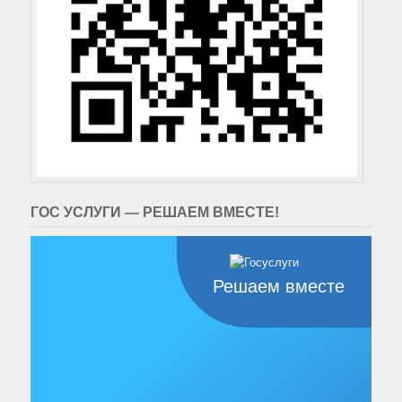
ГОС УСЛУГИ — РЕШАЕМ ВМЕСТЕ!
Решаем вместе