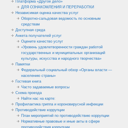
Платформа «Другое дело»
ДЛЯ ОЗНАКОМЛЕНИЯ И ПЕРЕРАБОТКИ
Независимая оценка качества услуг
Оборотно-сальдовая ведомость по основным
средствам
Доступная среда
Анкета получателей услуг
Оцените качество услуг
«Уровень удовлетворенности граждан работой
государственных и муниципальных организаций
культуры, искусства и народного творчества»
Памятки
Федеральный социальный обзор «Органы власти —
населению страны»
Гостевая книга
Часто задаваемые вопросы
Схема проезда
Найти нас на карте:
Профилактика гриппа и короновирусной инфекции
Противодействие коррупции
План мероприятий по противодействию коррупции
Нормативные правовые и иные акты в сфере
противодействия коррупции