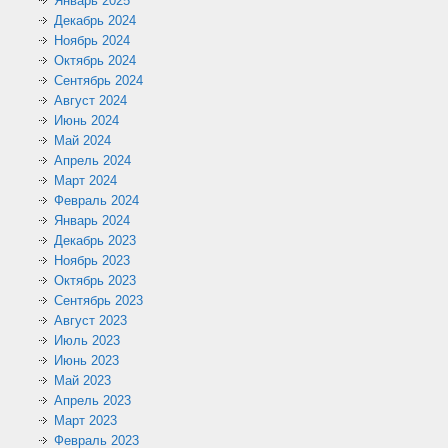
Январь 2025
Декабрь 2024
Ноябрь 2024
Октябрь 2024
Сентябрь 2024
Август 2024
Июнь 2024
Май 2024
Апрель 2024
Март 2024
Февраль 2024
Январь 2024
Декабрь 2023
Ноябрь 2023
Октябрь 2023
Сентябрь 2023
Август 2023
Июль 2023
Июнь 2023
Май 2023
Апрель 2023
Март 2023
Февраль 2023