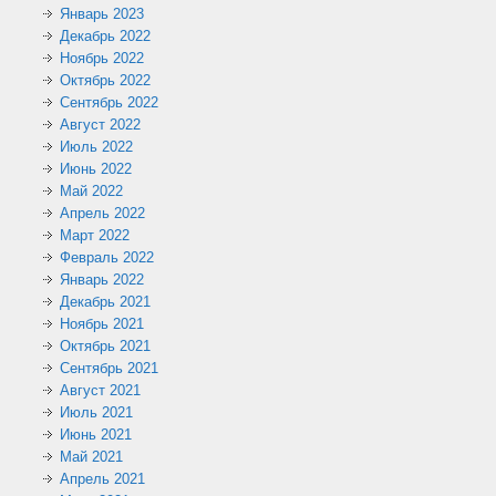
Январь 2023
Декабрь 2022
Ноябрь 2022
Октябрь 2022
Сентябрь 2022
Август 2022
Июль 2022
Июнь 2022
Май 2022
Апрель 2022
Март 2022
Февраль 2022
Январь 2022
Декабрь 2021
Ноябрь 2021
Октябрь 2021
Сентябрь 2021
Август 2021
Июль 2021
Июнь 2021
Май 2021
Апрель 2021