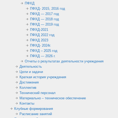
ПФХД
ПФХД- 2015, 2016 год
ПФХД — 2017 год
ПФХД — 2018 год
ПФХД — 2019 год
ПФХД-2021
ПФХД 2022 год
ПФХД 2023
ПФХД- 2024г.
ПФХД – 2025 год
ПФХД — 2026 г.
Отчеты о результатах деятельности учреждения
Деятельность
Цели и задачи
Краткая история учреждения
Достижения
Коллектив
Технический персонал
Материально – техническое обеспечение
Контакты
Клубные формирования
Расписание занятий