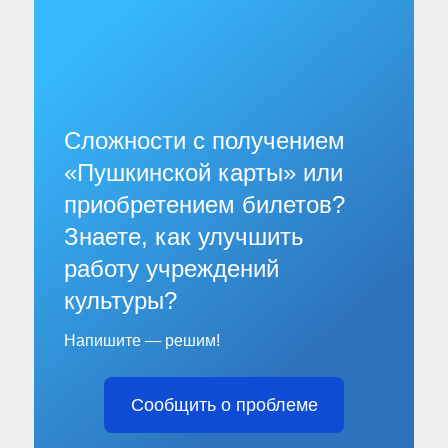
Сложности с получением
«Пушкинской карты» или
приобретением билетов?
Знаете, как улучшить
работу учреждений
культуры?
Напишите — решим!
Сообщить о проблеме