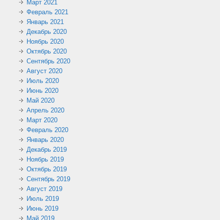
Март 2021
Февраль 2021
Январь 2021
Декабрь 2020
Ноябрь 2020
Октябрь 2020
Сентябрь 2020
Август 2020
Июль 2020
Июнь 2020
Май 2020
Апрель 2020
Март 2020
Февраль 2020
Январь 2020
Декабрь 2019
Ноябрь 2019
Октябрь 2019
Сентябрь 2019
Август 2019
Июль 2019
Июнь 2019
Май 2019