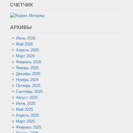
СЧЕТЧИК
АРХИВЫ
Июнь 2026
Май 2026
Апрель 2026
Март 2026
Февраль 2026
Январь 2026
Декабрь 2025
Ноябрь 2025
Октябрь 2025
Сентябрь 2025
Август 2025
Июнь 2025
Май 2025
Апрель 2025
Март 2025
Февраль 2025