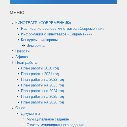
МЕНЮ
КИНОТЕАТР «СОВРЕМЕННИК»
Расписание сеансов кинотеатра «Современник»
Информация о кинотеатре «Современник»
Конкурсы, викторины
Викторина
Новости
Афиша
План работы
План работы 2020 год
План работы 2021 год
План работы на 2022 год
План работы на 2023 год
План работы на 2024 год
План работы на 2025 год
План работы на 2026 год
О нас
Документы
Муниципальное задание
Отчеты муниципального задания