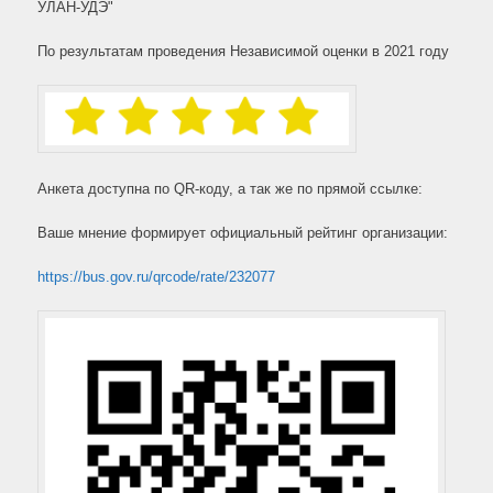
УЛАН-УДЭ"
По результатам проведения Независимой оценки в 2021 году
Анкета доступна по QR-коду, а так же по прямой ссылке:
Ваше мнение формирует официальный рейтинг организации:
https://bus.gov.ru/qrcode/rate/232077