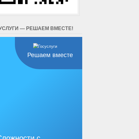
УСЛУГИ — РЕШАЕМ ВМЕСТЕ!
Решаем вместе
Сложности с