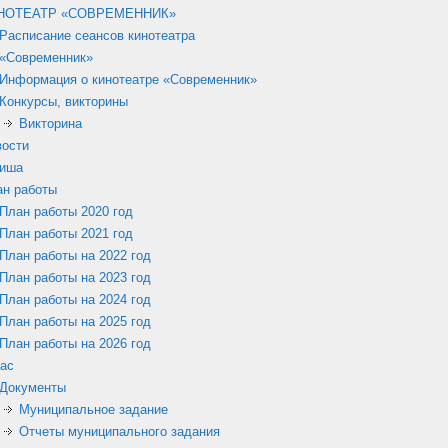
НОТЕАТР «СОВРЕМЕННИК»
Расписание сеансов кинотеатра
«Современник»
Информация о кинотеатре «Современник»
Конкурсы, викторины
Викторина
вости
иша
ан работы
План работы 2020 год
План работы 2021 год
План работы на 2022 год
План работы на 2023 год
План работы на 2024 год
План работы на 2025 год
План работы на 2026 год
ас
Документы
Муниципальное задание
Отчеты муниципального задания