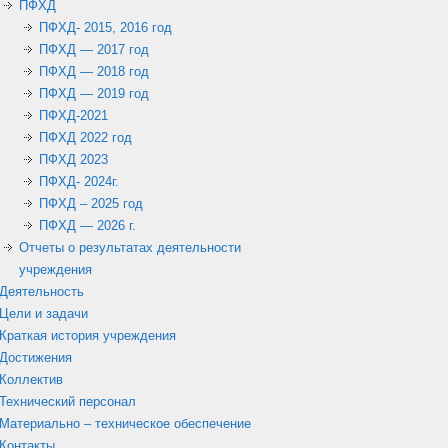
ПФХД
ПФХД- 2015, 2016 год
ПФХД — 2017 год
ПФХД — 2018 год
ПФХД — 2019 год
ПФХД-2021
ПФХД 2022 год
ПФХД 2023
ПФХД- 2024г.
ПФХД – 2025 год
ПФХД — 2026 г.
Отчеты о результатах деятельности
учреждения
Деятельность
Цели и задачи
Краткая история учреждения
Достижения
Коллектив
Технический персонал
Материально – техническое обеспечение
Контакты