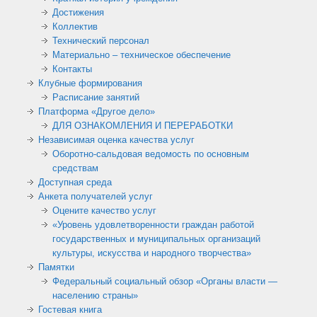
Достижения
Коллектив
Технический персонал
Материально – техническое обеспечение
Контакты
Клубные формирования
Расписание занятий
Платформа «Другое дело»
ДЛЯ ОЗНАКОМЛЕНИЯ И ПЕРЕРАБОТКИ
Независимая оценка качества услуг
Оборотно-сальдовая ведомость по основным
средствам
Доступная среда
Анкета получателей услуг
Оцените качество услуг
«Уровень удовлетворенности граждан работой
государственных и муниципальных организаций
культуры, искусства и народного творчества»
Памятки
Федеральный социальный обзор «Органы власти —
населению страны»
Гостевая книга