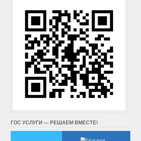
ГОС УСЛУГИ — РЕШАЕМ ВМЕСТЕ!