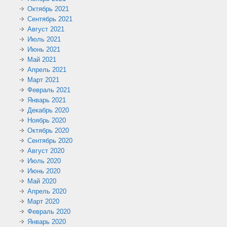
Октябрь 2021
Сентябрь 2021
Август 2021
Июль 2021
Июнь 2021
Май 2021
Апрель 2021
Март 2021
Февраль 2021
Январь 2021
Декабрь 2020
Ноябрь 2020
Октябрь 2020
Сентябрь 2020
Август 2020
Июль 2020
Июнь 2020
Май 2020
Апрель 2020
Март 2020
Февраль 2020
Январь 2020