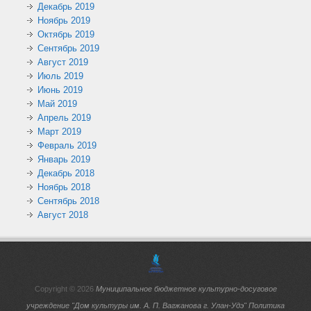
Декабрь 2019
Ноябрь 2019
Октябрь 2019
Сентябрь 2019
Август 2019
Июль 2019
Июнь 2019
Май 2019
Апрель 2019
Март 2019
Февраль 2019
Январь 2019
Декабрь 2018
Ноябрь 2018
Сентябрь 2018
Август 2018
Copyright © 2026
Муниципальное бюджетное культурно-досуговое
учреждение "Дом культуры им. А. П. Вагжанова г. Улан-Удэ"
Политика