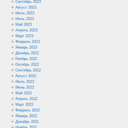
Сентябрь 2023
Август 2023
Июль 2023
Июнь 2023
Май 2023
Апрель 2023
Март 2023
Февраль 2023
Январь 2023
Декабрь 2022
Ноябрь 2022
Октябрь 2022
Сентябрь 2022
Август 2022
Июль 2022
Июнь 2022
Май 2022
Апрель 2022
Март 2022
Февраль 2022
Январь 2022
Декабрь 2021
Ноябрь 2021