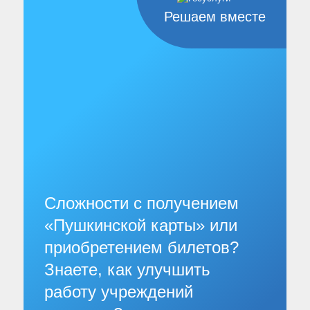
Решаем вместе
Сложности с получением
«Пушкинской карты» или
приобретением билетов?
Знаете, как улучшить
работу учреждений