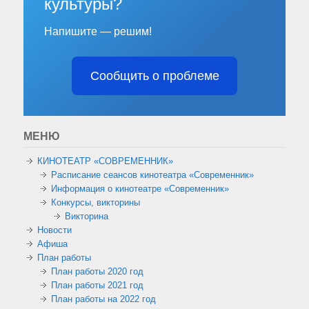
культуры?
Напишите — решим!
Сообщить о проблеме
МЕНЮ
КИНОТЕАТР «СОВРЕМЕННИК»
Расписание сеансов кинотеатра «Современник»
Информация о кинотеатре «Современник»
Конкурсы, викторины
Викторина
Новости
Афиша
План работы
План работы 2020 год
План работы 2021 год
План работы на 2022 год