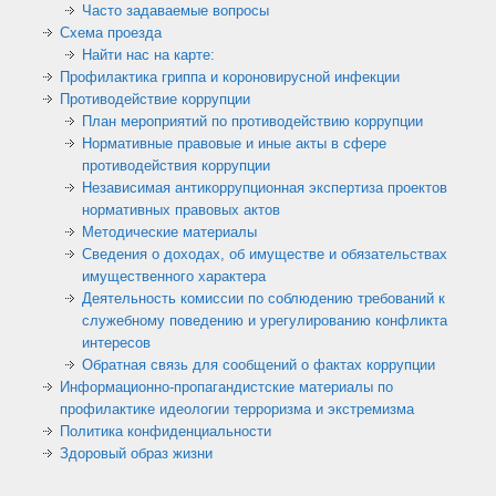
Часто задаваемые вопросы
Схема проезда
Найти нас на карте:
Профилактика гриппа и короновирусной инфекции
Противодействие коррупции
План мероприятий по противодействию коррупции
Нормативные правовые и иные акты в сфере
противодействия коррупции
Независимая антикоррупционная экспертиза проектов
нормативных правовых актов
Методические материалы
Сведения о доходах, об имуществе и обязательствах
имущественного характера
Деятельность комиссии по соблюдению требований к
служебному поведению и урегулированию конфликта
интересов
Обратная связь для сообщений о фактах коррупции
Информационно-пропагандистские материалы по
профилактике идеологии терроризма и экстремизма
Политика конфиденциальности
Здоровый образ жизни