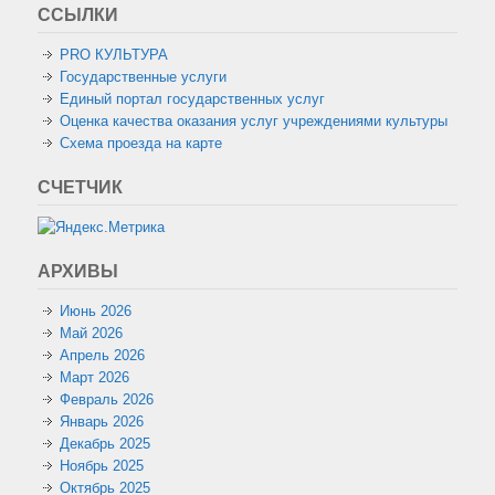
ССЫЛКИ
PRO КУЛЬТУРА
Государственные услуги
Единый портал государственных услуг
Оценка качества оказания услуг учреждениями культуры
Схема проезда на карте
СЧЕТЧИК
АРХИВЫ
Июнь 2026
Май 2026
Апрель 2026
Март 2026
Февраль 2026
Январь 2026
Декабрь 2025
Ноябрь 2025
Октябрь 2025