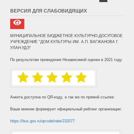
записей
ВЕРСИЯ ДЛЯ СЛАБОВИДЯЩИХ
МУНИЦИПАЛЬНОЕ БЮДЖЕТНОЕ КУЛЬТУРНО-ДОСУГОВОЕ
УЧРЕЖДЕНИЕ "ДОМ КУЛЬТУРЫ ИМ. А.П. ВАГЖАНОВА Г.
УЛАН-УДЭ"
По результатам проведения Независимой оценки в 2021 году
Анкета доступна по QR-коду, а так же по прямой ссылке:
Ваше мнение формирует официальный рейтинг организации:
https://bus.gov.ru/qrcode/rate/232077