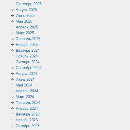
Сентябрь 2025
Август 2025
Июнь 2025
Май 2025
Апрель 2025
Март 2025
Февраль 2025
Январь 2025
Декабрь 2024
Ноябрь 2024
Октябрь 2024
Сентябрь 2024
Август 2024
Июнь 2024
Май 2024
Апрель 2024
Март 2024
Февраль 2024
Январь 2024
Декабрь 2023
Ноябрь 2023
Октябрь 2023