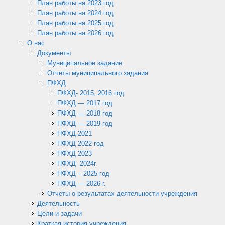
План работы на 2023 год
План работы на 2024 год
План работы на 2025 год
План работы на 2026 год
О нас
Документы
Муниципальное задание
Отчеты муниципального задания
ПФХД
ПФХД- 2015, 2016 год
ПФХД — 2017 год
ПФХД — 2018 год
ПФХД — 2019 год
ПФХД-2021
ПФХД 2022 год
ПФХД 2023
ПФХД- 2024г.
ПФХД – 2025 год
ПФХД — 2026 г.
Отчеты о результатах деятельности учреждения
Деятельность
Цели и задачи
Краткая история учреждения