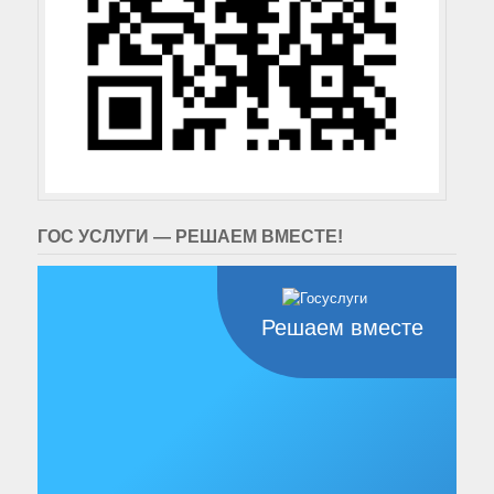
ГОС УСЛУГИ — РЕШАЕМ ВМЕСТЕ!
Решаем вместе