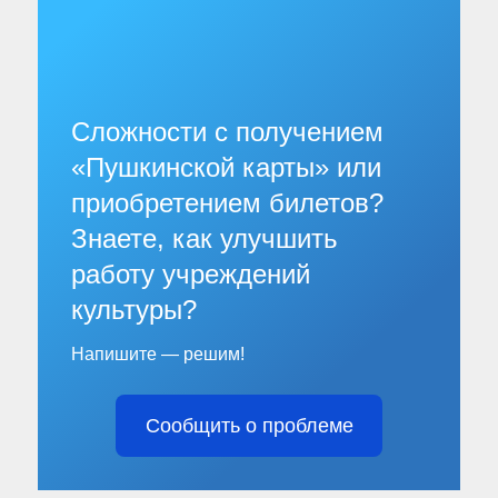
Сложности с получением
«Пушкинской карты» или
приобретением билетов?
Знаете, как улучшить
работу учреждений
культуры?
Напишите — решим!
Сообщить о проблеме