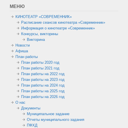
МЕНЮ
КИНОТЕАТР «СОВРЕМЕННИК»
Расписание сеансов кинотеатра «Современник»
Информация о кинотеатре «Современник»
Конкурсы, викторины
Викторина
Новости
Афиша
План работы
План работы 2020 год
План работы 2021 год
План работы на 2022 год
План работы на 2023 год
План работы на 2024 год
План работы на 2025 год
План работы на 2026 год
О нас
Документы
Муниципальное задание
Отчеты муниципального задания
ПФХД