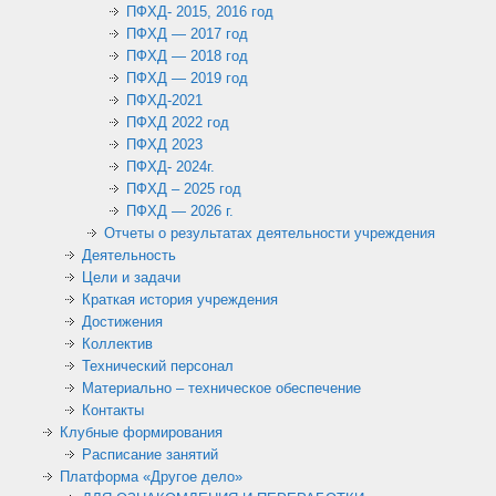
ПФХД- 2015, 2016 год
ПФХД — 2017 год
ПФХД — 2018 год
ПФХД — 2019 год
ПФХД-2021
ПФХД 2022 год
ПФХД 2023
ПФХД- 2024г.
ПФХД – 2025 год
ПФХД — 2026 г.
Отчеты о результатах деятельности учреждения
Деятельность
Цели и задачи
Краткая история учреждения
Достижения
Коллектив
Технический персонал
Материально – техническое обеспечение
Контакты
Клубные формирования
Расписание занятий
Платформа «Другое дело»