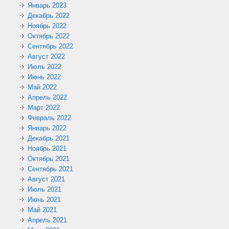
Январь 2023
Декабрь 2022
Ноябрь 2022
Октябрь 2022
Сентябрь 2022
Август 2022
Июль 2022
Июнь 2022
Май 2022
Апрель 2022
Март 2022
Февраль 2022
Январь 2022
Декабрь 2021
Ноябрь 2021
Октябрь 2021
Сентябрь 2021
Август 2021
Июль 2021
Июнь 2021
Май 2021
Апрель 2021