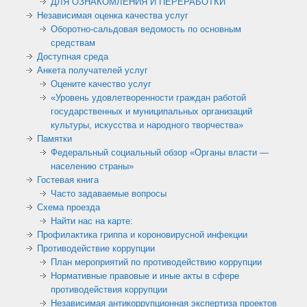
ДЛЯ ОЗНАКОМЛЕНИЯ И ПЕРЕРАБОТКИ
Независимая оценка качества услуг
Оборотно-сальдовая ведомость по основным
средствам
Доступная среда
Анкета получателей услуг
Оцените качество услуг
«Уровень удовлетворенности граждан работой
государственных и муниципальных организаций
культуры, искусства и народного творчества»
Памятки
Федеральный социальный обзор «Органы власти —
населению страны»
Гостевая книга
Часто задаваемые вопросы
Схема проезда
Найти нас на карте:
Профилактика гриппа и короновирусной инфекции
Противодействие коррупции
План мероприятий по противодействию коррупции
Нормативные правовые и иные акты в сфере
противодействия коррупции
Независимая антикоррупционная экспертиза проектов