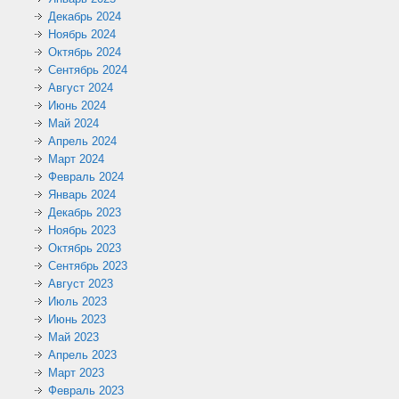
Декабрь 2024
Ноябрь 2024
Октябрь 2024
Сентябрь 2024
Август 2024
Июнь 2024
Май 2024
Апрель 2024
Март 2024
Февраль 2024
Январь 2024
Декабрь 2023
Ноябрь 2023
Октябрь 2023
Сентябрь 2023
Август 2023
Июль 2023
Июнь 2023
Май 2023
Апрель 2023
Март 2023
Февраль 2023