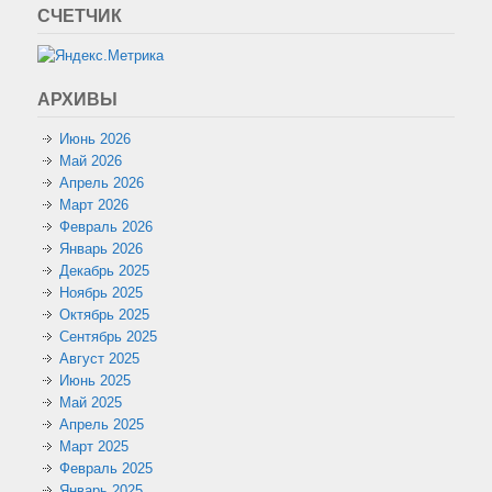
СЧЕТЧИК
АРХИВЫ
Июнь 2026
Май 2026
Апрель 2026
Март 2026
Февраль 2026
Январь 2026
Декабрь 2025
Ноябрь 2025
Октябрь 2025
Сентябрь 2025
Август 2025
Июнь 2025
Май 2025
Апрель 2025
Март 2025
Февраль 2025
Январь 2025