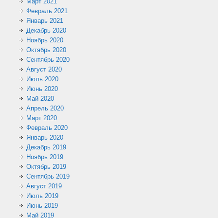
Март 2021
Февраль 2021
Январь 2021
Декабрь 2020
Ноябрь 2020
Октябрь 2020
Сентябрь 2020
Август 2020
Июль 2020
Июнь 2020
Май 2020
Апрель 2020
Март 2020
Февраль 2020
Январь 2020
Декабрь 2019
Ноябрь 2019
Октябрь 2019
Сентябрь 2019
Август 2019
Июль 2019
Июнь 2019
Май 2019