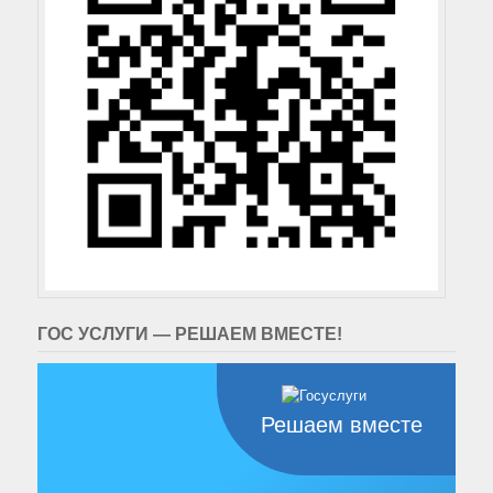
ГОС УСЛУГИ — РЕШАЕМ ВМЕСТЕ!
Решаем вместе