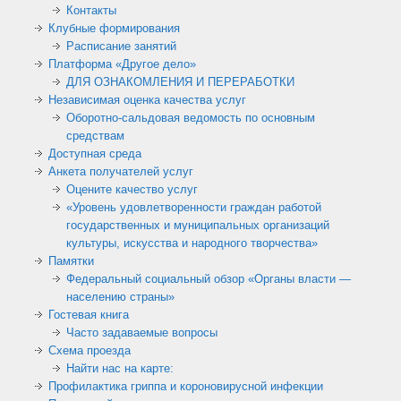
Контакты
Клубные формирования
Расписание занятий
Платформа «Другое дело»
ДЛЯ ОЗНАКОМЛЕНИЯ И ПЕРЕРАБОТКИ
Независимая оценка качества услуг
Оборотно-сальдовая ведомость по основным
средствам
Доступная среда
Анкета получателей услуг
Оцените качество услуг
«Уровень удовлетворенности граждан работой
государственных и муниципальных организаций
культуры, искусства и народного творчества»
Памятки
Федеральный социальный обзор «Органы власти —
населению страны»
Гостевая книга
Часто задаваемые вопросы
Схема проезда
Найти нас на карте:
Профилактика гриппа и короновирусной инфекции