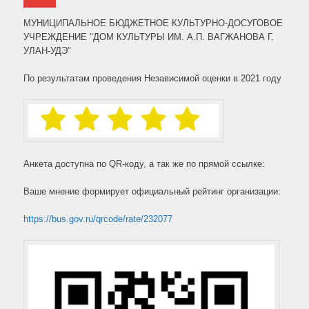
МУНИЦИПАЛЬНОЕ БЮДЖЕТНОЕ КУЛЬТУРНО-ДОСУГОВОЕ
УЧРЕЖДЕНИЕ "ДОМ КУЛЬТУРЫ ИМ. А.П. ВАГЖАНОВА Г.
УЛАН-УДЭ"
По результатам проведения Независимой оценки в 2021 году
Анкета доступна по QR-коду, а так же по прямой ссылке:
Ваше мнение формирует официальный рейтинг организации:
https://bus.gov.ru/qrcode/rate/232077