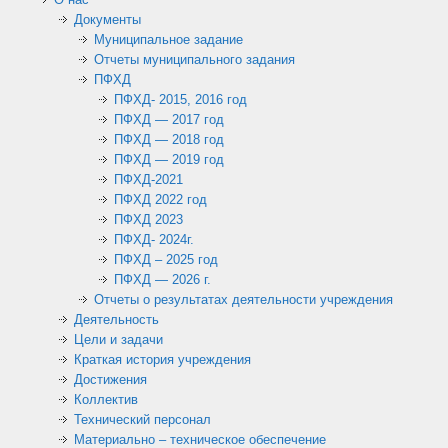
Документы
Муниципальное задание
Отчеты муниципального задания
ПФХД
ПФХД- 2015, 2016 год
ПФХД — 2017 год
ПФХД — 2018 год
ПФХД — 2019 год
ПФХД-2021
ПФХД 2022 год
ПФХД 2023
ПФХД- 2024г.
ПФХД – 2025 год
ПФХД — 2026 г.
Отчеты о результатах деятельности учреждения
Деятельность
Цели и задачи
Краткая история учреждения
Достижения
Коллектив
Технический персонал
Материально – техническое обеспечение