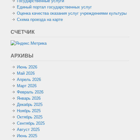
Государственные услуги
Единый портал государственных услуг
Оценка качества оказания услуг учреждениями культуры
Схема проезда на карте
СЧЕТЧИК
АРХИВЫ
Июнь 2026
Май 2026
Апрель 2026
Март 2026
Февраль 2026
Январь 2026
Декабрь 2025
Ноябрь 2025
Октябрь 2025
Сентябрь 2025
Август 2025
Июнь 2025