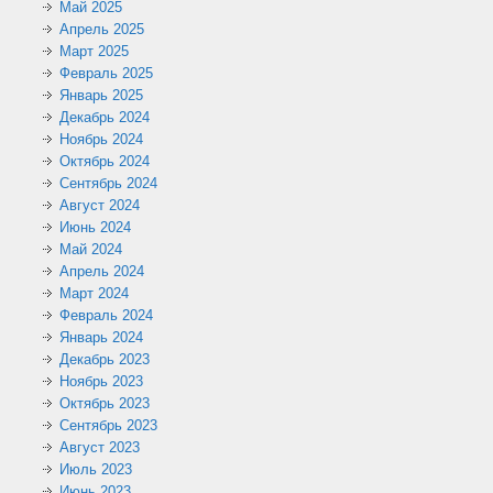
Май 2025
Апрель 2025
Март 2025
Февраль 2025
Январь 2025
Декабрь 2024
Ноябрь 2024
Октябрь 2024
Сентябрь 2024
Август 2024
Июнь 2024
Май 2024
Апрель 2024
Март 2024
Февраль 2024
Январь 2024
Декабрь 2023
Ноябрь 2023
Октябрь 2023
Сентябрь 2023
Август 2023
Июль 2023
Июнь 2023