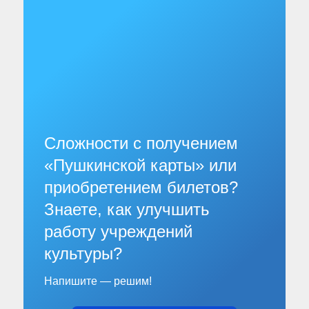
Сложности с получением
«Пушкинской карты» или
приобретением билетов?
Знаете, как улучшить
работу учреждений
культуры?
Напишите — решим!