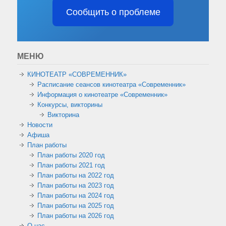
Сообщить о проблеме
МЕНЮ
КИНОТЕАТР «СОВРЕМЕННИК»
Расписание сеансов кинотеатра «Современник»
Информация о кинотеатре «Современник»
Конкурсы, викторины
Викторина
Новости
Афиша
План работы
План работы 2020 год
План работы 2021 год
План работы на 2022 год
План работы на 2023 год
План работы на 2024 год
План работы на 2025 год
План работы на 2026 год
О нас