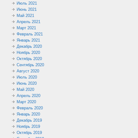
Июль 2021
Июнь 2021
Май 2021
Апрель 2021
Март 2021
Февраль 2021
Январь 2021
Декабрь 2020
Ноябрь 2020
Октябрь 2020
Сентябрь 2020
Август 2020
Июль 2020
Июнь 2020
Май 2020
Апрель 2020
Март 2020
Февраль 2020
Январь 2020
Декабрь 2019
Ноябрь 2019
Октябрь 2019