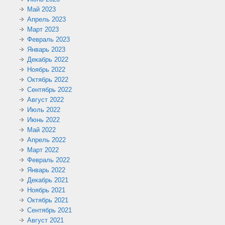
Май 2023
Апрель 2023
Март 2023
Февраль 2023
Январь 2023
Декабрь 2022
Ноябрь 2022
Октябрь 2022
Сентябрь 2022
Август 2022
Июль 2022
Июнь 2022
Май 2022
Апрель 2022
Март 2022
Февраль 2022
Январь 2022
Декабрь 2021
Ноябрь 2021
Октябрь 2021
Сентябрь 2021
Август 2021