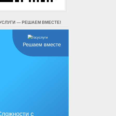
УСЛУГИ — РЕШАЕМ ВМЕСТЕ!
Решаем вместе
Сложности с