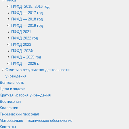
ПФХД
ПФХД- 2015, 2016 год
ПФХД — 2017 год
ПФХД — 2018 год
ПФХД — 2019 год
ПФХД-2021
ПФХД 2022 год
ПФХД 2023
ПФХД- 2024г.
ПФХД – 2025 год
ПФХД — 2026 г.
Отчеты о результатах деятельности
учреждения
Деятельность
Цели и задачи
Краткая история учреждения
Достижения
Коллектив
Технический персонал
Материально – техническое обеспечение
Контакты