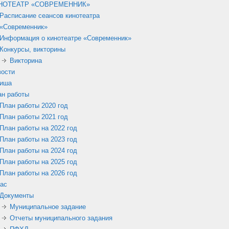
НОТЕАТР «СОВРЕМЕННИК»
Расписание сеансов кинотеатра
«Современник»
Информация о кинотеатре «Современник»
Конкурсы, викторины
Викторина
вости
иша
ан работы
План работы 2020 год
План работы 2021 год
План работы на 2022 год
План работы на 2023 год
План работы на 2024 год
План работы на 2025 год
План работы на 2026 год
ас
Документы
Муниципальное задание
Отчеты муниципального задания