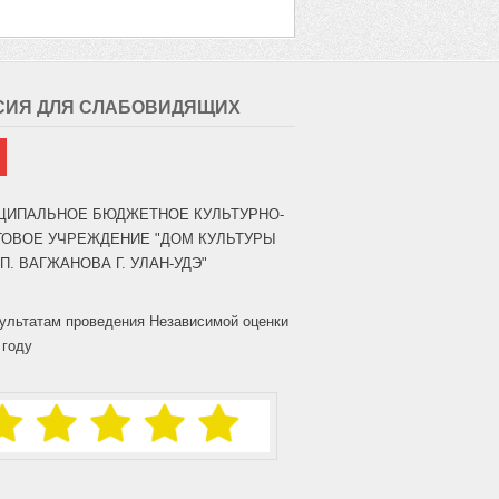
СИЯ ДЛЯ СЛАБОВИДЯЩИХ
ЦИПАЛЬНОЕ БЮДЖЕТНОЕ КУЛЬТУРНО-
ГОВОЕ УЧРЕЖДЕНИЕ "ДОМ КУЛЬТУРЫ
.П. ВАГЖАНОВА Г. УЛАН-УДЭ"
ультатам проведения Независимой оценки
 году