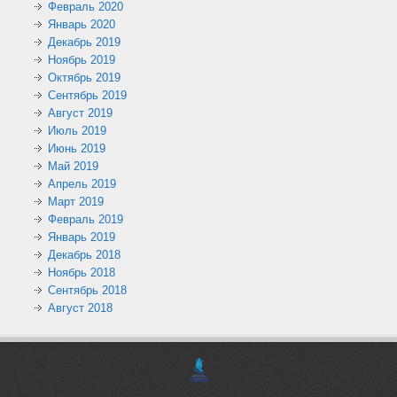
Февраль 2020
Январь 2020
Декабрь 2019
Ноябрь 2019
Октябрь 2019
Сентябрь 2019
Август 2019
Июль 2019
Июнь 2019
Май 2019
Апрель 2019
Март 2019
Февраль 2019
Январь 2019
Декабрь 2018
Ноябрь 2018
Сентябрь 2018
Август 2018