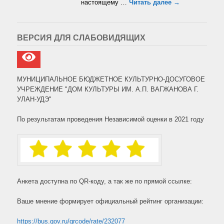
настоящему …
Читать далее →
ВЕРСИЯ ДЛЯ СЛАБОВИДЯЩИХ
МУНИЦИПАЛЬНОЕ БЮДЖЕТНОЕ КУЛЬТУРНО-ДОСУГОВОЕ
УЧРЕЖДЕНИЕ "ДОМ КУЛЬТУРЫ ИМ. А.П. ВАГЖАНОВА Г.
УЛАН-УДЭ"
По результатам проведения Независимой оценки в 2021 году
Анкета доступна по QR-коду, а так же по прямой ссылке:
Ваше мнение формирует официальный рейтинг организации:
https://bus.gov.ru/qrcode/rate/232077