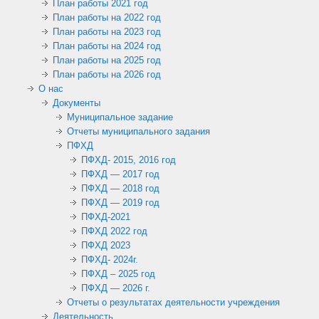
План работы 2021 год
План работы на 2022 год
План работы на 2023 год
План работы на 2024 год
План работы на 2025 год
План работы на 2026 год
О нас
Документы
Муниципальное задание
Отчеты муниципального задания
ПФХД
ПФХД- 2015, 2016 год
ПФХД — 2017 год
ПФХД — 2018 год
ПФХД — 2019 год
ПФХД-2021
ПФХД 2022 год
ПФХД 2023
ПФХД- 2024г.
ПФХД – 2025 год
ПФХД — 2026 г.
Отчеты о результатах деятельности учреждения
Деятельность