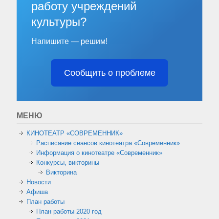
работу учреждений
культуры?
Напишите — решим!
Сообщить о проблеме
МЕНЮ
КИНОТЕАТР «СОВРЕМЕННИК»
Расписание сеансов кинотеатра «Современник»
Информация о кинотеатре «Современник»
Конкурсы, викторины
Викторина
Новости
Афиша
План работы
План работы 2020 год