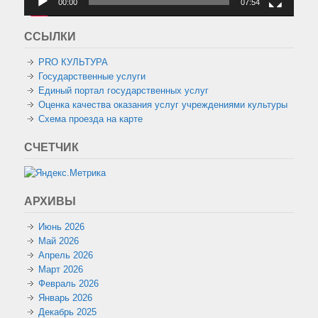
00:00
07:54
ССЫЛКИ
PRO КУЛЬТУРА
Государственные услуги
Единый портал государственных услуг
Оценка качества оказания услуг учреждениями культуры
Схема проезда на карте
СЧЕТЧИК
АРХИВЫ
Июнь 2026
Май 2026
Апрель 2026
Март 2026
Февраль 2026
Январь 2026
Декабрь 2025