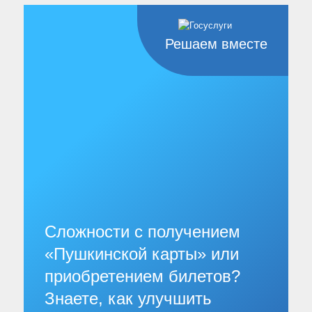
Решаем вместе
Сложности с получением
«Пушкинской карты» или
приобретением билетов?
Знаете, как улучшить