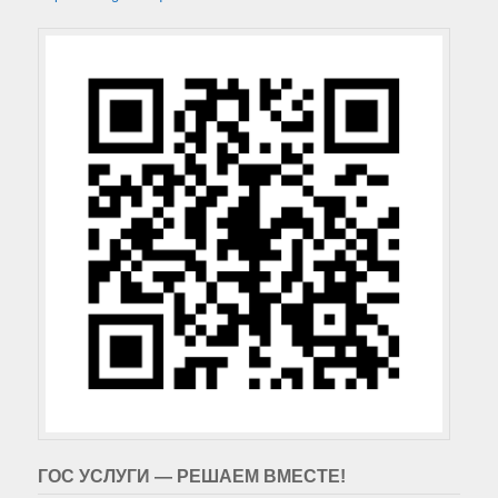
ГОС УСЛУГИ — РЕШАЕМ ВМЕСТЕ!