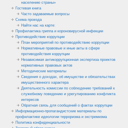
населению страны»
Гостевая книга
Часто задаваемые вопросы
Схема проезда
Найти нас на карте:
Профилактика гриппа и короновирусной инфекции
Противодействие коррупции
План мероприятий по противодействию коррупции
Нормативные правовые и иные акты в сфере
противодействия коррупции
Независимая антикоррупционная экспертиза проектов
нормативных правовых актов
Методические материалы
Сведения о доходах, об имуществе и обязательствах
имущественного характера
Деятельность комиссии по соблюдению требований к
служебному поведению и урегулированию конфликта
интересов
Обратная связь для сообщений о фактах коррупции
Информационно-пропагандистские материалы по
профилактике идеологии терроризма и экстремизма
Политика конфиденциальности