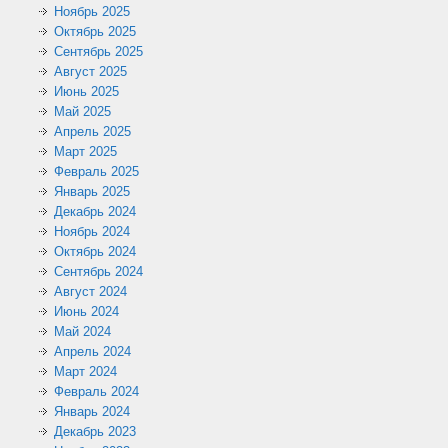
Ноябрь 2025
Октябрь 2025
Сентябрь 2025
Август 2025
Июнь 2025
Май 2025
Апрель 2025
Март 2025
Февраль 2025
Январь 2025
Декабрь 2024
Ноябрь 2024
Октябрь 2024
Сентябрь 2024
Август 2024
Июнь 2024
Май 2024
Апрель 2024
Март 2024
Февраль 2024
Январь 2024
Декабрь 2023