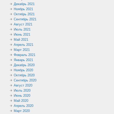
Декабрь 2021
Ноябрь 2021
Октябрь 2021
Сентябрь 2021
Август 2021
Июль 2021
Июнь 2021
Май 2021
Апрель 2021
Март 2021
Февраль 2021
Январь 2021
Декабрь 2020
Ноябрь 2020
Октябрь 2020
Сентябрь 2020
Август 2020
Июль 2020
Июнь 2020
Май 2020
Апрель 2020
Март 2020