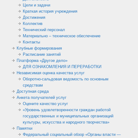
Цели и задачи
Краткая история учреждения
Достижения
Коллектив
Технический персонал
Материально – техническое обеспечение
Контакты
Клубные формирования
Расписание занятий
Платформа «Другое дело»
ДЛЯ ОЗНАКОМЛЕНИЯ И ПЕРЕРАБОТКИ
Независимая оценка качества услуг
Оборотно-сальдовая ведомость по основным
средствам
Доступная среда
Анкета получателей услуг
Оцените качество услуг
«Уровень удовлетворенности граждан работой
государственных и муниципальных организаций
культуры, искусства и народного творчества»
Памятки
Федеральный социальный обзор «Органы власти —