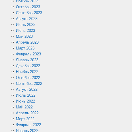
Ноябрь 2023
Октябрь 2023
Сентябрь 2023
Август 2023
Июль 2023
Июнь 2023
Май 2023
Апрель 2023
Март 2023
Февраль 2023
Январь 2023
Декабрь 2022
Ноябрь 2022
Октябрь 2022
Сентябрь 2022
Август 2022
Июль 2022
Июнь 2022
Май 2022
Апрель 2022
Март 2022
Февраль 2022
Январь 2022