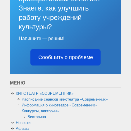
Знаете, как улучшить
работу учреждений
культуры?
Напишите — решим!
Сообщить о проблеме
МЕНЮ
КИНОТЕАТР «СОВРЕМЕННИК»
Расписание сеансов кинотеатра «Современник»
Информация о кинотеатре «Современник»
Конкурсы, викторины
Викторина
Новости
Афиша