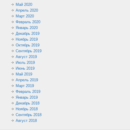
Май 2020
Апрель 2020
Март 2020
Февраль 2020
Январь 2020
Декабрь 2019
Ноябрь 2019
Октябрь 2019
Сентябрь 2019
Август 2019
Июль 2019
Июнь 2019
Май 2019
Апрель 2019
Март 2019
Февраль 2019
Январь 2019
Декабрь 2018
Ноябрь 2018
Сентябрь 2018
Август 2018