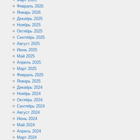
Февраль 2026
Январь 2026
Декабрь 2025
Ноябрь 2025
Октябрь 2025
Сентябрь 2025
Август 2025
Июнь 2025
Май 2025
Апрель 2025
Март 2025
Февраль 2025
Январь 2025
Декабрь 2024
Ноябрь 2024
Октябрь 2024
Сентябрь 2024
Август 2024
Июнь 2024
Май 2024
Апрель 2024
Март 2024