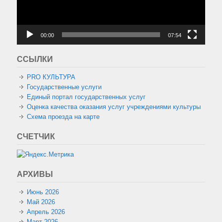
00:00
07:54
ССЫЛКИ
PRO КУЛЬТУРА
Государственные услуги
Единый портал государственных услуг
Оценка качества оказания услуг учреждениями культуры
Схема проезда на карте
СЧЕТЧИК
АРХИВЫ
Июнь 2026
Май 2026
Апрель 2026
Март 2026