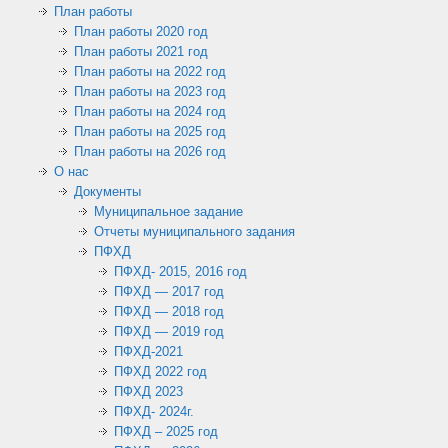
План работы
План работы 2020 год
План работы 2021 год
План работы на 2022 год
План работы на 2023 год
План работы на 2024 год
План работы на 2025 год
План работы на 2026 год
О нас
Документы
Муниципальное задание
Отчеты муниципального задания
ПФХД
ПФХД- 2015, 2016 год
ПФХД — 2017 год
ПФХД — 2018 год
ПФХД — 2019 год
ПФХД-2021
ПФХД 2022 год
ПФХД 2023
ПФХД- 2024г.
ПФХД – 2025 год