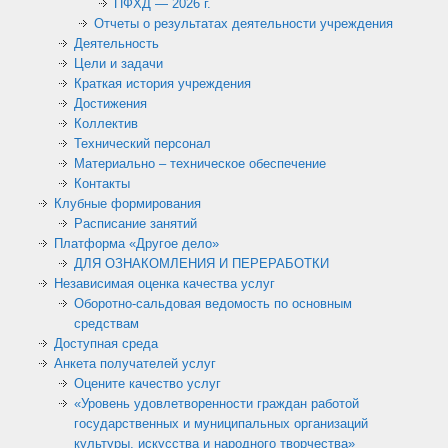
ПФХД — 2026 г.
Отчеты о результатах деятельности учреждения
Деятельность
Цели и задачи
Краткая история учреждения
Достижения
Коллектив
Технический персонал
Материально – техническое обеспечение
Контакты
Клубные формирования
Расписание занятий
Платформа «Другое дело»
ДЛЯ ОЗНАКОМЛЕНИЯ И ПЕРЕРАБОТКИ
Независимая оценка качества услуг
Оборотно-сальдовая ведомость по основным
средствам
Доступная среда
Анкета получателей услуг
Оцените качество услуг
«Уровень удовлетворенности граждан работой
государственных и муниципальных организаций
культуры, искусства и народного творчества»