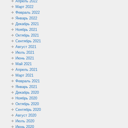
Апрель 2022
Март 2022
Февраль 2022
Январь 2022
Декабрь 2021
Ноябрь 2021
Октябрь 2021
Сентябрь 2021
Август 2021
Июль 2021
Июнь 2021
Май 2021
Апрель 2021
Март 2021
Февраль 2021
Январь 2021
Декабрь 2020
Ноябрь 2020
Октябрь 2020
Сентябрь 2020
Август 2020
Июль 2020
Июнь 2020