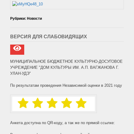
Рубрики:
Новости
ВЕРСИЯ ДЛЯ СЛАБОВИДЯЩИХ
МУНИЦИПАЛЬНОЕ БЮДЖЕТНОЕ КУЛЬТУРНО-ДОСУГОВОЕ
УЧРЕЖДЕНИЕ "ДОМ КУЛЬТУРЫ ИМ. А.П. ВАГЖАНОВА Г.
УЛАН-УДЭ"
По результатам проведения Независимой оценки в 2021 году
Анкета доступна по QR-коду, а так же по прямой ссылке: