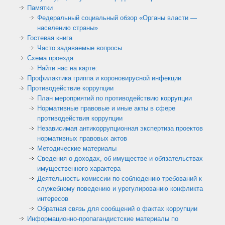
Памятки
Федеральный социальный обзор «Органы власти —
населению страны»
Гостевая книга
Часто задаваемые вопросы
Схема проезда
Найти нас на карте:
Профилактика гриппа и короновирусной инфекции
Противодействие коррупции
План мероприятий по противодействию коррупции
Нормативные правовые и иные акты в сфере
противодействия коррупции
Независимая антикоррупционная экспертиза проектов
нормативных правовых актов
Методические материалы
Сведения о доходах, об имуществе и обязательствах
имущественного характера
Деятельность комиссии по соблюдению требований к
служебному поведению и урегулированию конфликта
интересов
Обратная связь для сообщений о фактах коррупции
Информационно-пропагандистские материалы по