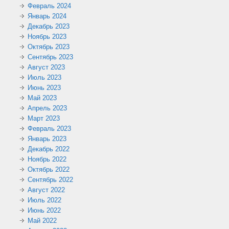
Февраль 2024
Январь 2024
Декабрь 2023
Ноябрь 2023
Октябрь 2023
Сентябрь 2023
Август 2023
Июль 2023
Июнь 2023
Май 2023
Апрель 2023
Март 2023
Февраль 2023
Январь 2023
Декабрь 2022
Ноябрь 2022
Октябрь 2022
Сентябрь 2022
Август 2022
Июль 2022
Июнь 2022
Май 2022