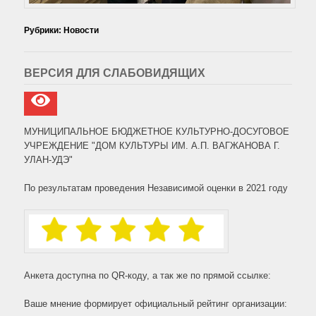
Рубрики:
Новости
ВЕРСИЯ ДЛЯ СЛАБОВИДЯЩИХ
МУНИЦИПАЛЬНОЕ БЮДЖЕТНОЕ КУЛЬТУРНО-ДОСУГОВОЕ
УЧРЕЖДЕНИЕ "ДОМ КУЛЬТУРЫ ИМ. А.П. ВАГЖАНОВА Г.
УЛАН-УДЭ"
По результатам проведения Независимой оценки в 2021 году
Анкета доступна по QR-коду, а так же по прямой ссылке:
Ваше мнение формирует официальный рейтинг организации: