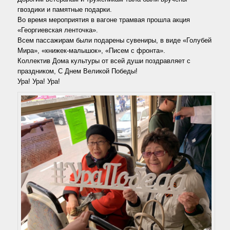
гвоздики и памятные подарки.
Во время мероприятия в вагоне трамвая прошла акция
«Георгиевская ленточка».
Всем пассажирам были подарены сувениры, в виде «Голубей
Мира», «книжек-малышок», «Писем с фронта».
Коллектив Дома культуры от всей души поздравляет с
праздником, С Днем Великой Победы!
Ура! Ура! Ура!