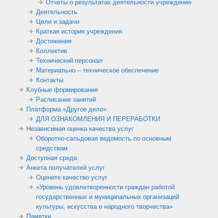
Отчеты о результатах деятельности учреждения
Деятельность
Цели и задачи
Краткая история учреждения
Достижения
Коллектив
Технический персонал
Материально – техническое обеспечение
Контакты
Клубные формирования
Расписание занятий
Платформа «Другое дело»
ДЛЯ ОЗНАКОМЛЕНИЯ И ПЕРЕРАБОТКИ
Независимая оценка качества услуг
Оборотно-сальдовая ведомость по основным
средствам
Доступная среда
Анкета получателей услуг
Оцените качество услуг
«Уровень удовлетворенности граждан работой
государственных и муниципальных организаций
культуры, искусства и народного творчества»
Памятки