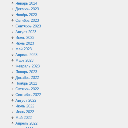
Январь 2024
Декабрь 2023
Ноябрь 2023
Октябрь 2023
Сентябрь 2023
Август 2023
Июль 2023
Июнь 2023
Май 2023
Апрель 2023
Март 2023
Февраль 2023
Январь 2023
Декабрь 2022
Ноябрь 2022
Октябрь 2022
Сентябрь 2022
Август 2022
Июль 2022
Июнь 2022
Май 2022
Апрель 2022