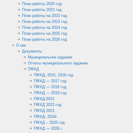
План работы 2020 год
План работы 2021 год
План работы на 2022 год
План работы на 2023 год
План работы на 2024 год
План работы на 2025 год
План работы на 2026 год
О нас
Документы
Муниципальное задание
Отчеты муниципального задания
ПФХД
ПФХД- 2015, 2016 год
ПФХД — 2017 год
ПФХД — 2018 год
ПФХД — 2019 год
ПФХД-2021
ПФХД 2022 год
ПФХД 2023
ПФХД- 2024г.
ПФХД – 2025 год
ПФХД — 2026 г.