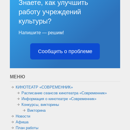
Знаете, как улучшить
работу учреждений
культуры?
Напишите — решим!
Сообщить о проблеме
МЕНЮ
КИНОТЕАТР «СОВРЕМЕННИК»
Расписание сеансов кинотеатра «Современник»
Информация о кинотеатре «Современник»
Конкурсы, викторины
Викторина
Новости
Афиша
План работы