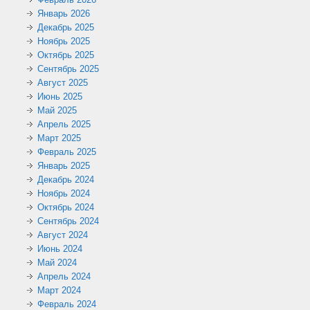
Январь 2026
Декабрь 2025
Ноябрь 2025
Октябрь 2025
Сентябрь 2025
Август 2025
Июнь 2025
Май 2025
Апрель 2025
Март 2025
Февраль 2025
Январь 2025
Декабрь 2024
Ноябрь 2024
Октябрь 2024
Сентябрь 2024
Август 2024
Июнь 2024
Май 2024
Апрель 2024
Март 2024
Февраль 2024