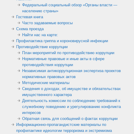
Федеральный социальный обзор «Органы власти —
населению страны»
Гостевая книга
Часто задаваемые вопросы
Схема проезда
Найти нас на карте:
Профилактика гриппа и короновирусной инфекции
Противодействие коррупции
План мероприятий по противодействию коррупции
Нормативные правовые и иные акты в сфере
противодействия коррупции
Независимая антикоррупционная экспертиза проектов
нормативных правовых актов
Методические материалы
Сведения о доходах, об имуществе и обязательствах
имущественного характера
Деятельность комиссии по соблюдению требований к
служебному поведению и урегулированию конфликта
интересов
Обратная связь для сообщений о фактах коррупции
Информационно-пропагандистские материалы по
профилактике идеологии терроризма и экстремизма