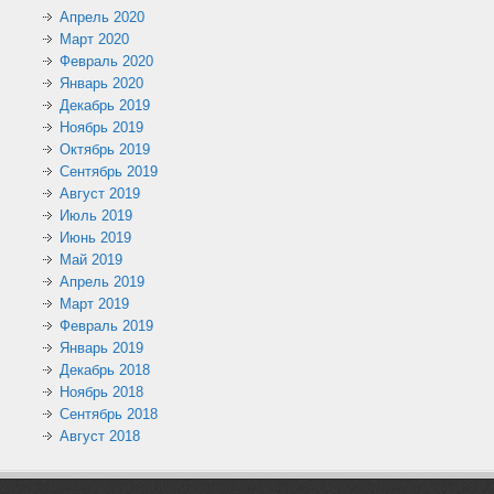
Апрель 2020
Март 2020
Февраль 2020
Январь 2020
Декабрь 2019
Ноябрь 2019
Октябрь 2019
Сентябрь 2019
Август 2019
Июль 2019
Июнь 2019
Май 2019
Апрель 2019
Март 2019
Февраль 2019
Январь 2019
Декабрь 2018
Ноябрь 2018
Сентябрь 2018
Август 2018