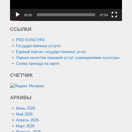
00:00
07:54
ССЫЛКИ
PRO КУЛЬТУРА
Государственные услуги
Единый портал государственных услуг
Оценка качества оказания услуг учреждениями культуры
Схема проезда на карте
СЧЕТЧИК
АРХИВЫ
Июнь 2026
Май 2026
Апрель 2026
Март 2026
Февраль 2026