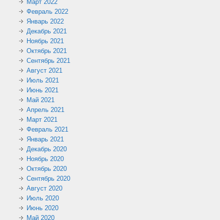
Март 2022
Февраль 2022
Январь 2022
Декабрь 2021
Ноябрь 2021
Октябрь 2021
Сентябрь 2021
Август 2021
Июль 2021
Июнь 2021
Май 2021
Апрель 2021
Март 2021
Февраль 2021
Январь 2021
Декабрь 2020
Ноябрь 2020
Октябрь 2020
Сентябрь 2020
Август 2020
Июль 2020
Июнь 2020
Май 2020