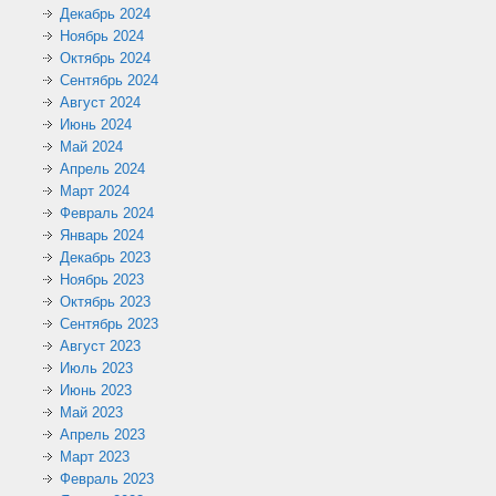
Декабрь 2024
Ноябрь 2024
Октябрь 2024
Сентябрь 2024
Август 2024
Июнь 2024
Май 2024
Апрель 2024
Март 2024
Февраль 2024
Январь 2024
Декабрь 2023
Ноябрь 2023
Октябрь 2023
Сентябрь 2023
Август 2023
Июль 2023
Июнь 2023
Май 2023
Апрель 2023
Март 2023
Февраль 2023