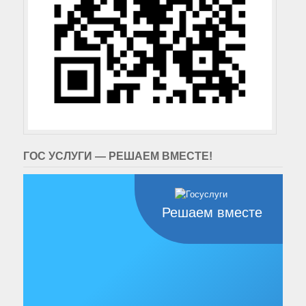
ГОС УСЛУГИ — РЕШАЕМ ВМЕСТЕ!
Решаем вместе