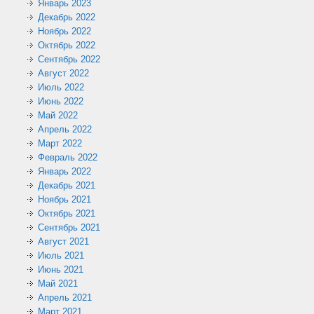
Январь 2023
Декабрь 2022
Ноябрь 2022
Октябрь 2022
Сентябрь 2022
Август 2022
Июль 2022
Июнь 2022
Май 2022
Апрель 2022
Март 2022
Февраль 2022
Январь 2022
Декабрь 2021
Ноябрь 2021
Октябрь 2021
Сентябрь 2021
Август 2021
Июль 2021
Июнь 2021
Май 2021
Апрель 2021
Март 2021