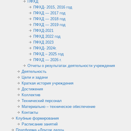
ПФХД
ПФХД- 2015, 2016 год
ПФХД — 2017 год
ПФХД — 2018 год
ПФХД — 2019 год
ПФХД-2021
ПФХД 2022 год
ПФХД 2023
ПФХД- 2024г.
ПФХД – 2025 год
ПФХД — 2026 г.
Отчеты о результатах деятельности учреждения
Деятельность
Цели и задачи
Краткая история учреждения
Достижения
Коллектив
Технический персонал
Материально – техническое обеспечение
Контакты
Клубные формирования
Расписание занятий
Платформа «Другое дело»