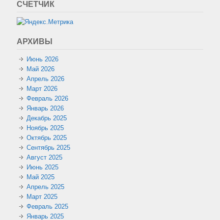
СЧЕТЧИК
АРХИВЫ
Июнь 2026
Май 2026
Апрель 2026
Март 2026
Февраль 2026
Январь 2026
Декабрь 2025
Ноябрь 2025
Октябрь 2025
Сентябрь 2025
Август 2025
Июнь 2025
Май 2025
Апрель 2025
Март 2025
Февраль 2025
Январь 2025