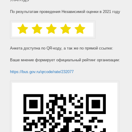
По результатам проведения Независимой оценки в 2021 году
Анкета доступна по QR-коду, а так же по прямой ссылке:
Ваше мнение формирует официальный рейтинг организации:
https://bus.gov.ru/qrcode/rate/232077