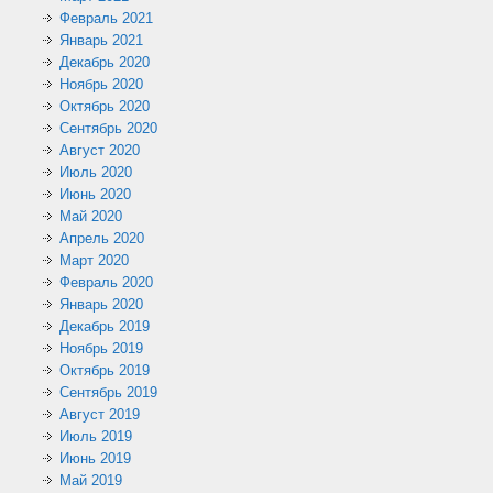
Февраль 2021
Январь 2021
Декабрь 2020
Ноябрь 2020
Октябрь 2020
Сентябрь 2020
Август 2020
Июль 2020
Июнь 2020
Май 2020
Апрель 2020
Март 2020
Февраль 2020
Январь 2020
Декабрь 2019
Ноябрь 2019
Октябрь 2019
Сентябрь 2019
Август 2019
Июль 2019
Июнь 2019
Май 2019