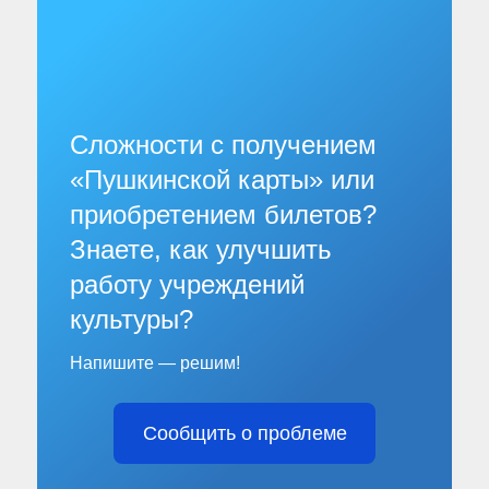
Сложности с получением
«Пушкинской карты» или
приобретением билетов?
Знаете, как улучшить
работу учреждений
культуры?
Напишите — решим!
Сообщить о проблеме