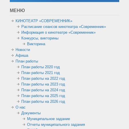
МЕНЮ
КИНОТЕАТР «СОВРЕМЕННИК»
Расписание сеансов кинотеатра «Современник»
Информация о кинотеатре «Современник»
Конкурсы, викторины
Викторина
Новости
Афиша
План работы
План работы 2020 год
План работы 2021 год
План работы на 2022 год
План работы на 2023 год
План работы на 2024 год
План работы на 2025 год
План работы на 2026 год
О нас
Документы
Муниципальное задание
Отчеты муниципального задания