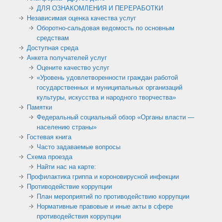
ДЛЯ ОЗНАКОМЛЕНИЯ И ПЕРЕРАБОТКИ
Независимая оценка качества услуг
Оборотно-сальдовая ведомость по основным
средствам
Доступная среда
Анкета получателей услуг
Оцените качество услуг
«Уровень удовлетворенности граждан работой
государственных и муниципальных организаций
культуры, искусства и народного творчества»
Памятки
Федеральный социальный обзор «Органы власти —
населению страны»
Гостевая книга
Часто задаваемые вопросы
Схема проезда
Найти нас на карте:
Профилактика гриппа и короновирусной инфекции
Противодействие коррупции
План мероприятий по противодействию коррупции
Нормативные правовые и иные акты в сфере
противодействия коррупции