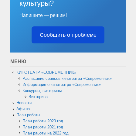
культуры?
Напишите — решим!
Сообщить о проблеме
МЕНЮ
КИНОТЕАТР «СОВРЕМЕННИК»
Расписание сеансов кинотеатра «Современник»
Информация о кинотеатре «Современник»
Конкурсы, викторины
Викторина
Новости
Афиша
План работы
План работы 2020 год
План работы 2021 год
План работы на 2022 год