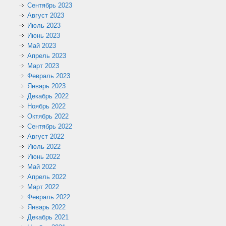
Сентябрь 2023
Август 2023
Июль 2023
Июнь 2023
Май 2023
Апрель 2023
Март 2023
Февраль 2023
Январь 2023
Декабрь 2022
Ноябрь 2022
Октябрь 2022
Сентябрь 2022
Август 2022
Июль 2022
Июнь 2022
Май 2022
Апрель 2022
Март 2022
Февраль 2022
Январь 2022
Декабрь 2021