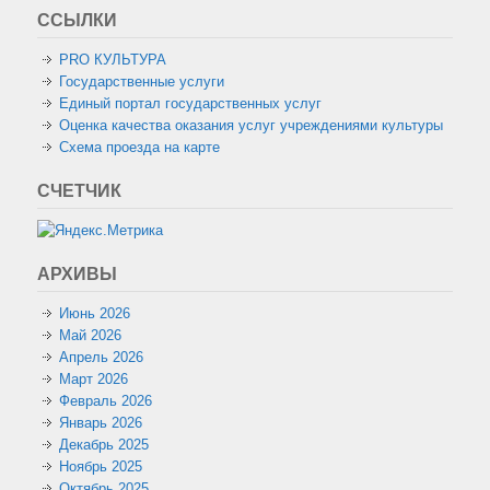
ССЫЛКИ
PRO КУЛЬТУРА
Государственные услуги
Единый портал государственных услуг
Оценка качества оказания услуг учреждениями культуры
Схема проезда на карте
СЧЕТЧИК
АРХИВЫ
Июнь 2026
Май 2026
Апрель 2026
Март 2026
Февраль 2026
Январь 2026
Декабрь 2025
Ноябрь 2025
Октябрь 2025