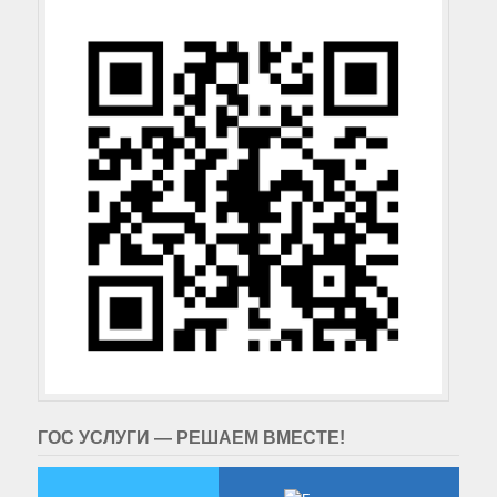
ГОС УСЛУГИ — РЕШАЕМ ВМЕСТЕ!