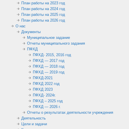
План работы на 2023 год
План работы на 2024 год
План работы на 2025 год
План работы на 2026 год
О нас
Документы
Муниципальное задание
Отчеты муниципального задания
ПФХД
ПФХД- 2015, 2016 год
ПФХД — 2017 год
ПФХД — 2018 год
ПФХД — 2019 год
ПФХД-2021
ПФХД 2022 год
ПФХД 2023
ПФХД- 2024г.
ПФХД – 2025 год
ПФХД — 2026 г.
Отчеты о результатах деятельности учреждения
Деятельность
Цели и задачи