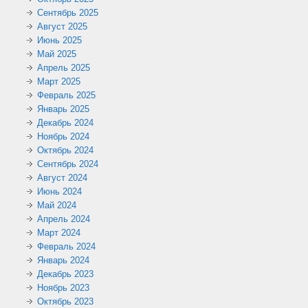
Сентябрь 2025
Август 2025
Июнь 2025
Май 2025
Апрель 2025
Март 2025
Февраль 2025
Январь 2025
Декабрь 2024
Ноябрь 2024
Октябрь 2024
Сентябрь 2024
Август 2024
Июнь 2024
Май 2024
Апрель 2024
Март 2024
Февраль 2024
Январь 2024
Декабрь 2023
Ноябрь 2023
Октябрь 2023