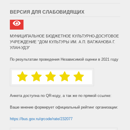
ВЕРСИЯ ДЛЯ СЛАБОВИДЯЩИХ
МУНИЦИПАЛЬНОЕ БЮДЖЕТНОЕ КУЛЬТУРНО-ДОСУГОВОЕ
УЧРЕЖДЕНИЕ "ДОМ КУЛЬТУРЫ ИМ. А.П. ВАГЖАНОВА Г.
УЛАН-УДЭ"
По результатам проведения Независимой оценки в 2021 году
Анкета доступна по QR-коду, а так же по прямой ссылке:
Ваше мнение формирует официальный рейтинг организации:
https://bus.gov.ru/qrcode/rate/232077