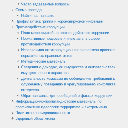
Часто задаваемые вопросы
Схема проезда
Найти нас на карте:
Профилактика гриппа и короновирусной инфекции
Противодействие коррупции
План мероприятий по противодействию коррупции
Нормативные правовые и иные акты в сфере
противодействия коррупции
Независимая антикоррупционная экспертиза проектов
нормативных правовых актов
Методические материалы
Сведения о доходах, об имуществе и обязательствах
имущественного характера
Деятельность комиссии по соблюдению требований к
служебному поведению и урегулированию конфликта
интересов
Обратная связь для сообщений о фактах коррупции
Информационно-пропагандистские материалы по
профилактике идеологии терроризма и экстремизма
Политика конфиденциальности
Здоровый образ жизни