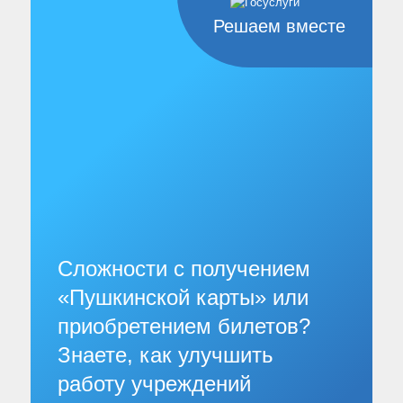
Решаем вместе
Сложности с получением
«Пушкинской карты» или
приобретением билетов?
Знаете, как улучшить
работу учреждений