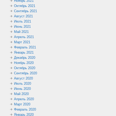
Ноябрь 2021
Октябрь 2021
Сентябрь 2021
Август 2021
Июль 2021
Июнь 2021
Май 2021
Апрель 2021
Март 2021
Февраль 2021
Январь 2021
Декабрь 2020
Ноябрь 2020
Октябрь 2020
Сентябрь 2020
Август 2020
Июль 2020
Июнь 2020
Май 2020
Апрель 2020
Март 2020
Февраль 2020
Январь 2020