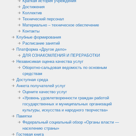
Краткая история учреждения
Достижения
Коллектив
Технический персонал
Материально – техническое обеспечение
Контакты
Клубные формирования
Расписание занятий
Платформа «Другое дело»
ДЛЯ ОЗНАКОМЛЕНИЯ И ПЕРЕРАБОТКИ
Независимая оценка качества услуг
Оборотно-сальдовая ведомость по основным
средствам
Доступная среда
Анкета получателей услуг
Оцените качество услуг
«Уровень удовлетворенности граждан работой
государственных и муниципальных организаций
культуры, искусства и народного творчества»
Памятки
Федеральный социальный обзор «Органы власти —
населению страны»
Гостевая книга