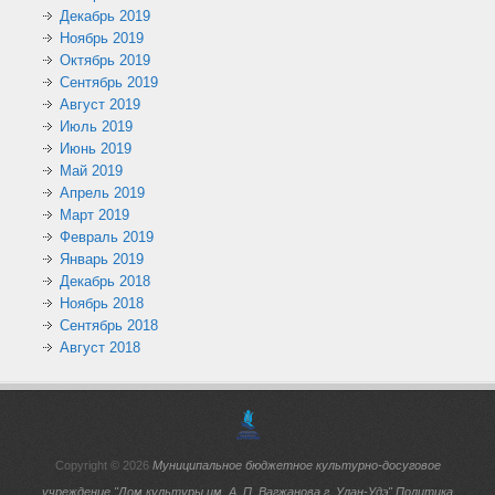
Декабрь 2019
Ноябрь 2019
Октябрь 2019
Сентябрь 2019
Август 2019
Июль 2019
Июнь 2019
Май 2019
Апрель 2019
Март 2019
Февраль 2019
Январь 2019
Декабрь 2018
Ноябрь 2018
Сентябрь 2018
Август 2018
Copyright © 2026
Муниципальное бюджетное культурно-досуговое
учреждение "Дом культуры им. А. П. Вагжанова г. Улан-Удэ"
Политика